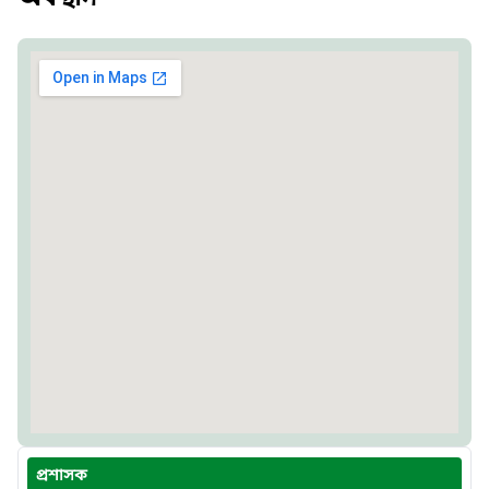
প্রশাসক