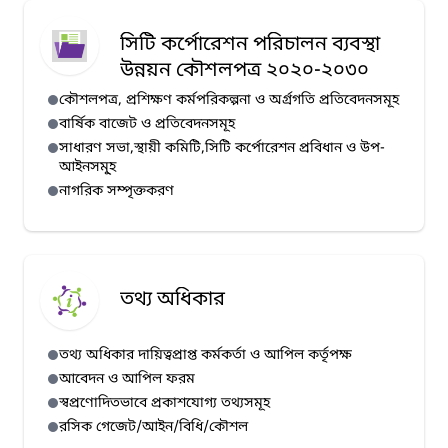
সিটি কর্পোরেশন পরিচালন ব্যবস্থা
উন্নয়ন কৌশলপত্র ২০২০-২০৩০
কৌশলপত্র, প্রশিক্ষণ কর্মপরিকল্পনা ও অর্গ্রগতি প্রতিবেদনসমূহ
বার্ষিক বাজেট ও প্রতিবেদনসমূহ
সাধারণ সভা,স্থায়ী কমিটি,সিটি কর্পোরেশন প্রবিধান ও উপ-
আইনসমূ্‌হ
নাগরিক সম্পৃক্তকরণ
তথ্য অধিকার
তথ্য অধিকার দায়িত্বপ্রাপ্ত কর্মকর্তা ও আপিল কর্তৃপক্ষ
আবেদন ও আপিল ফরম
স্বপ্রণোদিতভাবে প্রকাশযোগ্য তথ্যসমূহ
রসিক গেজেট/আইন/বিধি/কৌশল