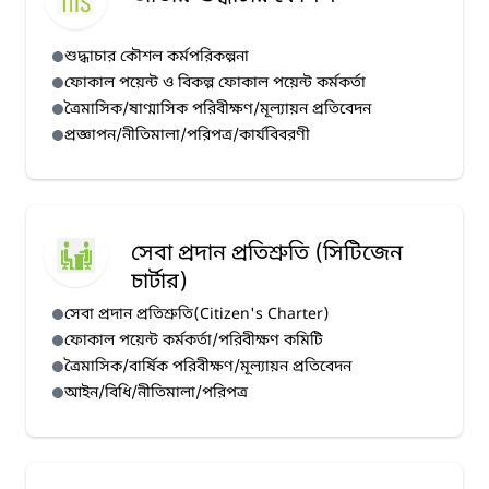
শুদ্ধাচার কৌশল কর্মপরিকল্পনা
ফোকাল পয়েন্ট ও বিকল্প ফোকাল পয়েন্ট কর্মকর্তা
ত্রৈমাসিক/ষাণ্মাসিক পরিবীক্ষণ/মূল্যায়ন প্রতিবেদন
প্রজ্ঞাপন/নীতিমালা/পরিপত্র/কার্যবিবরণী
সেবা প্রদান প্রতিশ্রুতি (সিটিজেন
চার্টার)
সেবা প্রদান প্রতিশ্রুতি(Citizen's Charter)
ফোকাল পয়েন্ট কর্মকর্তা/পরিবীক্ষণ কমিটি
ত্রৈমাসিক/বার্ষিক পরিবীক্ষণ/মূল্যায়ন প্রতিবেদন
আইন/বিধি/নীতিমালা/পরিপত্র