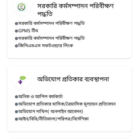
সরকারি কর্মসম্পাদন পরিবীক্ষণ
পদ্ধতি
সরকারি কর্মসম্পাদন পরিবীক্ষণ পদ্ধতি
GPMS টিম
সরকারি কর্মসম্পাদন পরিবীক্ষণ পদ্ধতি
জিপিএমএস সফটওয়্যার লিংক
অভিযোগ প্রতিকার ব্যবস্থাপনা
অনিক ও আপিল কর্মকর্তা
অভিযোগ প্রতিকার মাসিক/ত্রৈমাসিক মূল্যায়ন প্রতিবেদন
অভিযোগ দাখিল( অনলাইন আবেদন)
আইন/বিধি/নীতিমালা/পরিপত্র/নির্দেশিকা