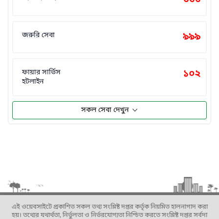
জরুরি সেবা
৯৯৯
ফায়ার সার্ভিস
১০২
হটলাইন
সকল সেবা দেখুন
এই ওয়েবসাইটে প্রকাশিত সকল তথ্য সংশ্লিষ্ট দপ্তর কর্তৃক নিয়মিত হালনাগাদ করা
হয়। তথ্যের যথার্থতা, নির্ভুলতা ও নির্ভরযোগ্যতা নিশ্চিত করতে সংশ্লিষ্ট দপ্তর সর্বদা