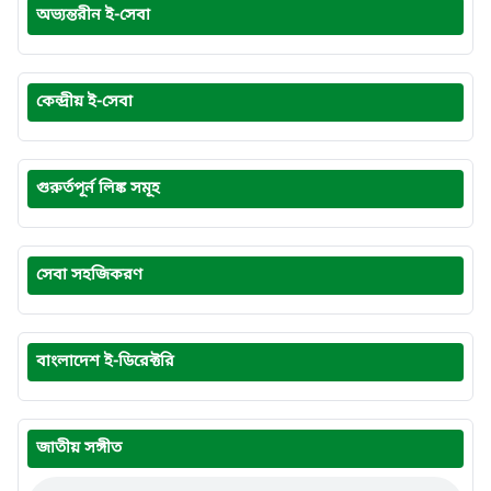
অভ্যন্তরীন ই-সেবা
কেন্দ্রীয় ই-সেবা
গুরুর্তপূর্ন লিঙ্ক সমূহ
সেবা সহজিকরণ
বাংলাদেশ ই-ডিরেক্টরি
জাতীয় সঙ্গীত