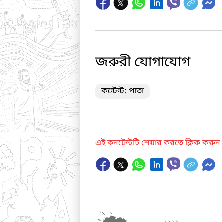
জরুরী যোগাযোগ
কন্টেন্ট: পাতা
এই কনটেন্টটি শেয়ার করতে ক্লিক করুন