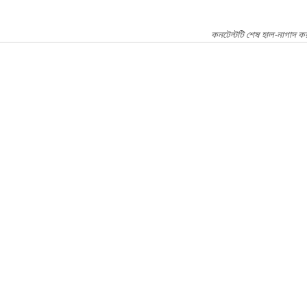
কনটেন্টটি শেষ হাল-নাগাদ ক