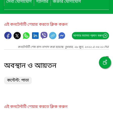
সেবা যোগাযোগ
গ্যালারি
জরুরি যোগাযোগ
এই কনটেন্টটি শেয়ার করতে ক্লিক করুন
আপনার মতামত প্রদান করুন
কনটেন্টটি শেষ হাল-নাগাদ করা হয়েছে: বুধবার, ২৯ জুন, ২০২২ এ ০৬:২২ PM
অবস্থান ও আয়তন
কন্টেন্ট: পাতা
এই কনটেন্টটি শেয়ার করতে ক্লিক করুন