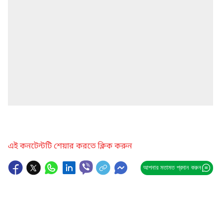
এই কনটেন্টটি শেয়ার করতে ক্লিক করুন
আপনার মতামত প্রদান করুন