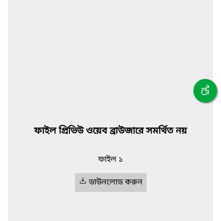
ফাইল প্রিভিউ ওয়েব ব্রাউজারে সমর্থিত নয়
ফাইল ১
ডাউনলোড করুন