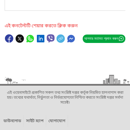
এই কনটেন্টটি শেয়ার করতে ক্লিক করুন
আপনার মতামত প্রদান করুন
এই ওয়েবসাইটে প্রকাশিত সকল তথ্য সংশ্লিষ্ট দপ্তর কর্তৃক নিয়মিত হালনাগাদ করা
হয়। তথ্যের যথার্থতা, নির্ভুলতা ও নির্ভরযোগ্যতা নিশ্চিত করতে সংশ্লিষ্ট দপ্তর সর্বদা
সচেষ্ট।
ডাউনলোড
সাইট ম্যাপ
যোগাযোগ