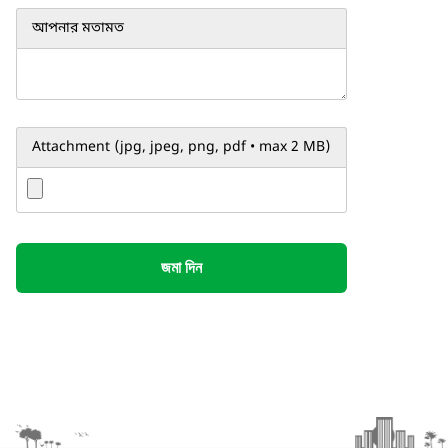
আপনার মতামত
Attachment (jpg, jpeg, png, pdf • max 2 MB)
জমা দিন