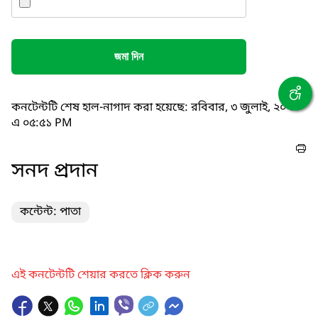
জমা দিন
কনটেন্টটি শেষ হাল-নাগাদ করা হয়েছে: রবিবার, ৩ জুলাই, ২০২২
এ ০৫:৫১ PM
সনদ প্রদান
কন্টেন্ট: পাতা
এই কনটেন্টটি শেয়ার করতে ক্লিক করুন