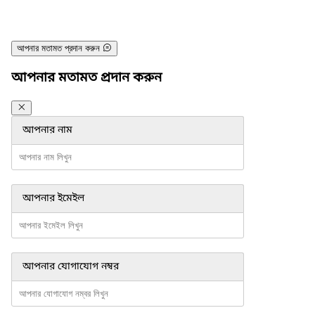
আপনার মতামত প্রদান করুন
আপনার মতামত প্রদান করুন
আপনার নাম
আপনার ইমেইল
আপনার যোগাযোগ নম্বর