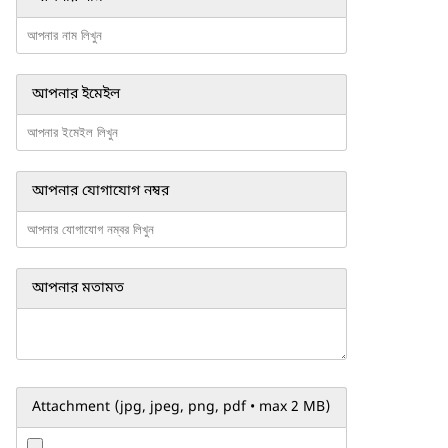
আপনার ইমেইল
আপনার যোগাযোগ নম্বর
আপনার মতামত
Attachment (jpg, jpeg, png, pdf • max 2 MB)