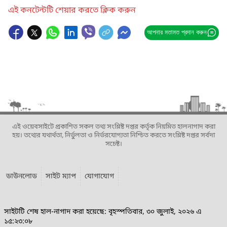
এই কনটেন্টটি শেয়ার করতে ক্লিক করুন
আপনার মতামত প্রদান করুন
এই ওয়েবসাইটে প্রকাশিত সকল তথ্য সংশ্লিষ্ট দপ্তর কর্তৃক নিয়মিত হালনাগাদ করা
হয়। তথ্যের যথার্থতা, নির্ভুলতা ও নির্ভরযোগ্যতা নিশ্চিত করতে সংশ্লিষ্ট দপ্তর সর্বদা
সচেষ্ট।
ডাউনলোড
সাইট ম্যাপ
যোগাযোগ
সাইটটি শেষ হাল-নাগাদ করা হয়েছে: বৃহস্পতিবার, ৩০ জুলাই, ২০২৬ এ
১৫:২৩:০৮