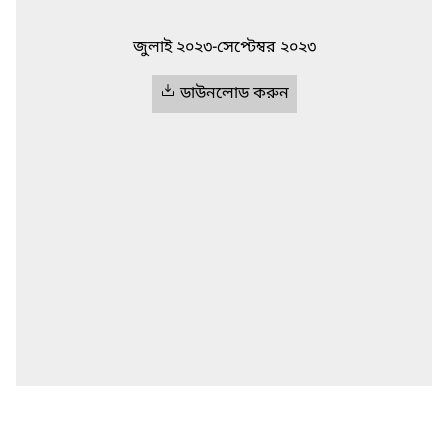
জুলাই ২০২৩-সেপ্টেম্বর ২০২৩
ডাউনলোড করুন