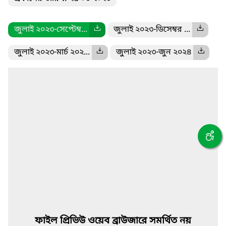
জুলাই ২০২৩-সেপ্টেম্ব...
জুলাই ২০২৩-ডিসেম্বর ...
জুলাই ২০২৩-মার্চ ২০২...
জুলাই ২০২৩-জুন ২০২৪
ফাইল প্রিভিউ ওয়েব ব্রাউজারে সমর্থিত নয়