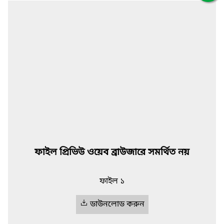
ফাইল প্রিভিউ ওয়েব ব্রাউজারে সমর্থিত নয়
ফাইল ১
ডাউনলোড করুন