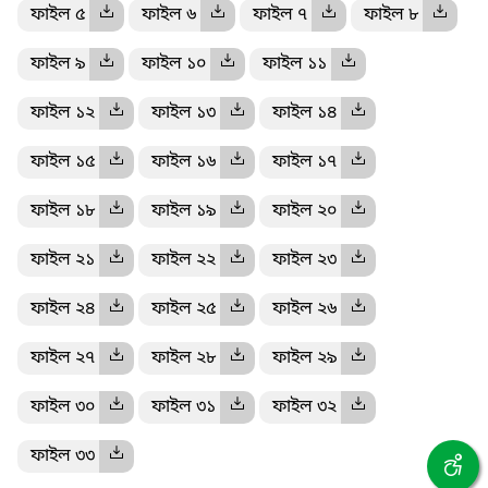
ফাইল ৫
ফাইল ৬
ফাইল ৭
ফাইল ৮
ফাইল ৯
ফাইল ১০
ফাইল ১১
ফাইল ১২
ফাইল ১৩
ফাইল ১৪
ফাইল ১৫
ফাইল ১৬
ফাইল ১৭
ফাইল ১৮
ফাইল ১৯
ফাইল ২০
ফাইল ২১
ফাইল ২২
ফাইল ২৩
ফাইল ২৪
ফাইল ২৫
ফাইল ২৬
ফাইল ২৭
ফাইল ২৮
ফাইল ২৯
ফাইল ৩০
ফাইল ৩১
ফাইল ৩২
ফাইল ৩৩