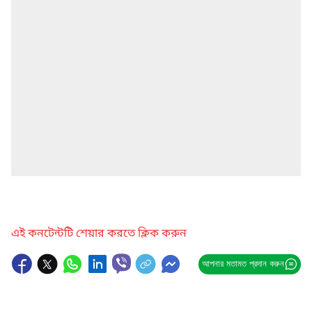
এই কনটেন্টটি শেয়ার করতে ক্লিক করুন
আপনার মতামত প্রদান করুন