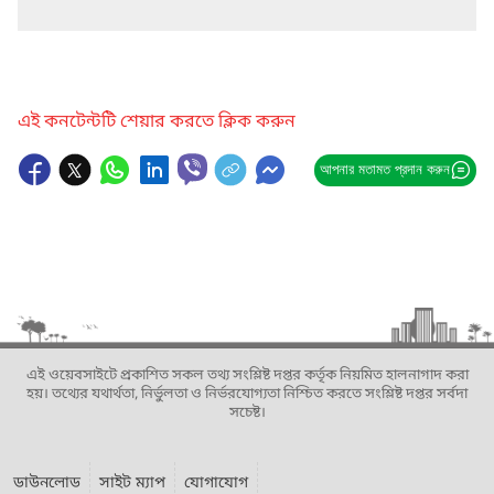
এই কনটেন্টটি শেয়ার করতে ক্লিক করুন
আপনার মতামত প্রদান করুন
এই ওয়েবসাইটে প্রকাশিত সকল তথ্য সংশ্লিষ্ট দপ্তর কর্তৃক নিয়মিত হালনাগাদ করা
হয়। তথ্যের যথার্থতা, নির্ভুলতা ও নির্ভরযোগ্যতা নিশ্চিত করতে সংশ্লিষ্ট দপ্তর সর্বদা
সচেষ্ট।
ডাউনলোড
সাইট ম্যাপ
যোগাযোগ