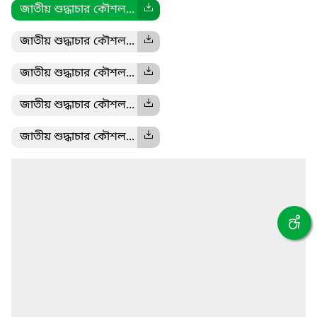
জাতীয় শুদ্ধাচার কৌশল...
জাতীয় শুদ্ধাচার কৌশল...
জাতীয় শুদ্ধাচার কৌশল...
জাতীয় শুদ্ধাচার কৌশল...
জাতীয় শুদ্ধাচার কৌশল...