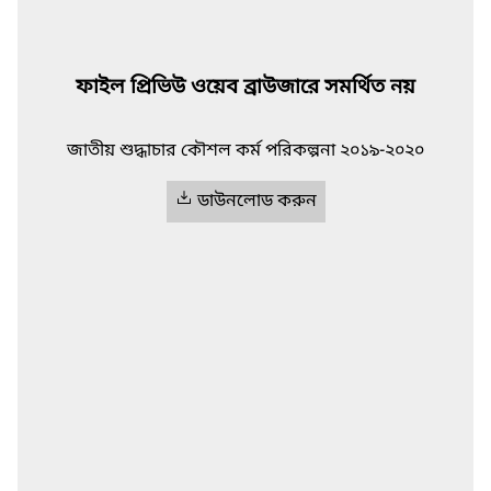
ফাইল প্রিভিউ ওয়েব ব্রাউজারে সমর্থিত নয়
জাতীয় শুদ্ধাচার কৌশল কর্ম পরিকল্পনা ২০১৯-২০২০
ডাউনলোড করুন