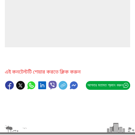
এই কনটেন্টটি শেয়ার করতে ক্লিক করুন
আপনার মতামত প্রদান করুন