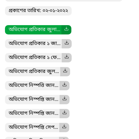
প্রকাশের তারিখ: ০২-০১-২০২২
অভিযোগ প্রতিকার জুলা...
অভিযোগ প্রতিকার ১ জা...
অভিযোগ প্রতিকার ১ ফে...
অভিযোগ প্রতিকার জুল...
অভিযোগ নিস্পত্তি জান...
অভিযোগ নিস্পপ্তি জান...
অভিযোগ নিস্পপ্তি জান...
অভিযোগ নিস্পপ্তি সেপ...