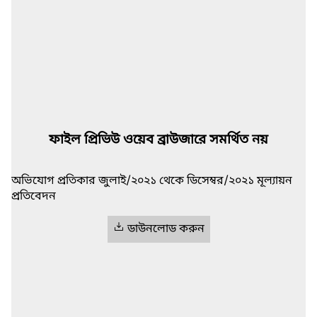
ফাইল প্রিভিউ ওয়েব ব্রাউজারে সমর্থিত নয়
অভিযোগ প্রতিকার জুলাই/২০২১ থেকে ‍ডিসেম্বর/২০২১ মূল্যায়ন
প্রতিবেদন
ডাউনলোড করুন