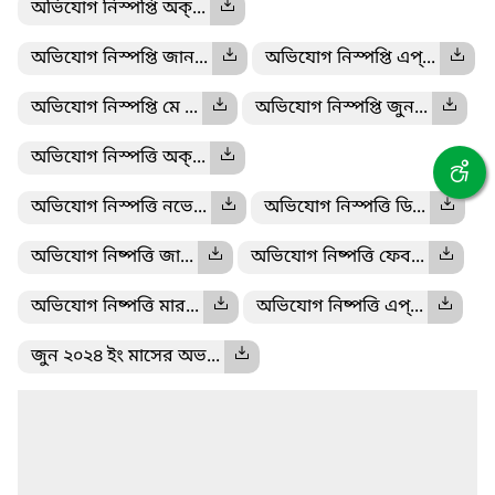
অভিযোগ নিস্পপ্তি অক্...
অভিযোগ নিস্পপ্তি জান...
অভিযোগ নিস্পপ্তি এপ্...
অভিযোগ নিস্পপ্তি মে ...
অভিযোগ নিস্পপ্তি জুন...
অভিযোগ নিস্পত্তি অক্...
অভিযোগ নিস্পত্তি নভে...
অভিযোগ নিস্পত্তি ডি...
অভিযোগ নিষ্পত্তি জা...
অভিযোগ নিষ্পত্তি ফেব...
অভিযোগ নিষ্পত্তি মার...
অভিযোগ নিষ্পত্তি এপ্...
জুন ২০২৪ ইং মাসের অভ...