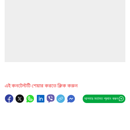
এই কনটেন্টটি শেয়ার করতে ক্লিক করুন
আপনার মতামত প্রদান করুন