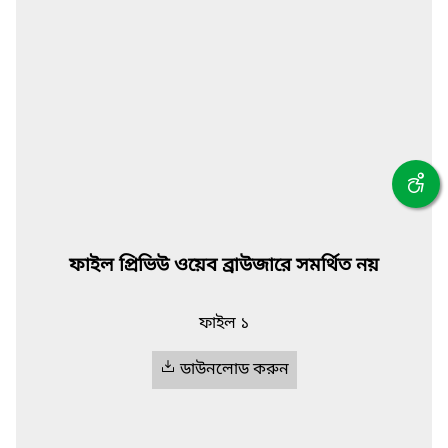
ফাইল প্রিভিউ ওয়েব ব্রাউজারে সমর্থিত নয়
ফাইল ১
ডাউনলোড করুন