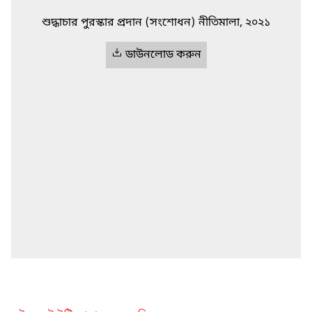
শুদ্ধাচার পুরস্কার প্রদান (সংশোধন) নীতিমালা, ২০২১
ডাউনলোড করুন