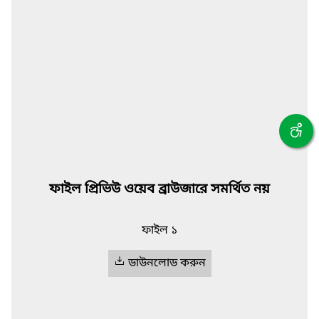
ফাইল প্রিভিউ ওয়েব ব্রাউজারে সমর্থিত নয়
ফাইল ১
ডাউনলোড করুন