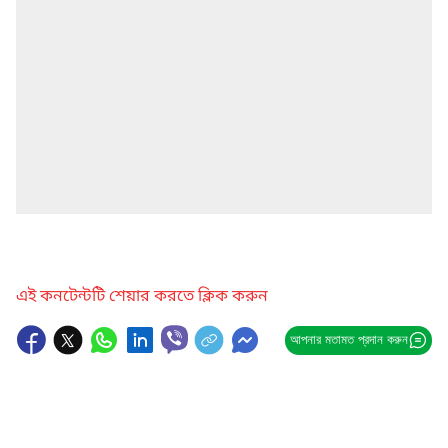
এই কনটেন্টটি শেয়ার করতে ক্লিক করুন
আপনার মতামত প্রদান করুন