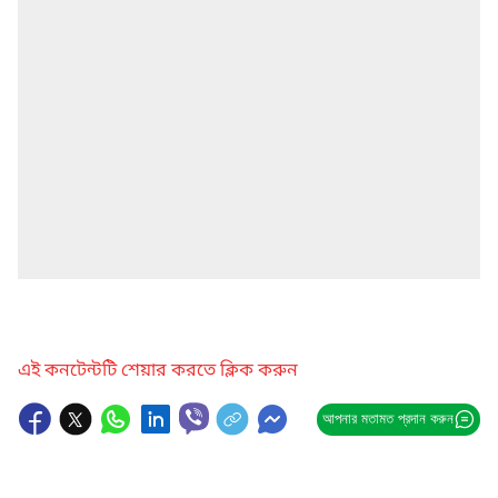
এই কনটেন্টটি শেয়ার করতে ক্লিক করুন
আপনার মতামত প্রদান করুন