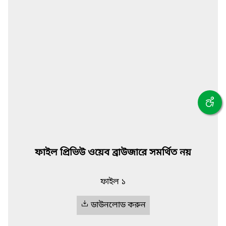
ফাইল প্রিভিউ ওয়েব ব্রাউজারে সমর্থিত নয়
ফাইল ১
ডাউনলোড করুন