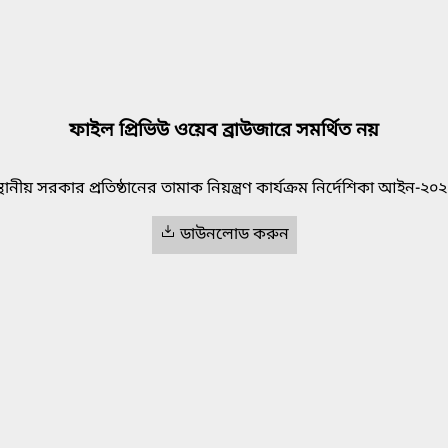
ফাইল প্রিভিউ ওয়েব ব্রাউজারে সমর্থিত নয়
্থানীয় সরকার প্রতিষ্ঠানের তামাক নিয়ন্ত্রণ কার্যক্রম নির্দেশিকা আইন-২০
ডাউনলোড করুন