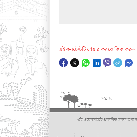
এই কনটেন্টটি শেয়ার করতে ক্লিক করুন
এই ওয়েবসাইটে প্রকাশিত সকল তথ্য সংশ্লি