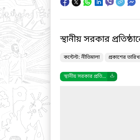
স্থানীয় সরকার প্রতিষ্ঠ
কন্টেন্ট: নীতিমালা
প্রকাশের তারি
স্থানীয় সরকার প্রতি...