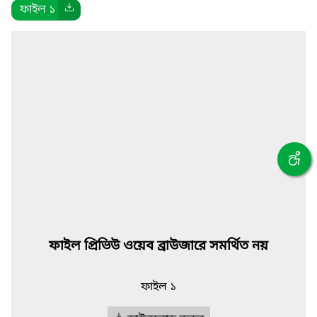
ফাইল ১
ফাইল প্রিভিউ ওয়েব ব্রাউজারে সমর্থিত নয়
ফাইল ১