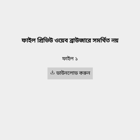
ফাইল প্রিভিউ ওয়েব ব্রাউজারে সমর্থিত নয়
ফাইল ১
ডাউনলোড করুন