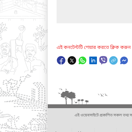
এই কনটেন্টটি শেয়ার করতে ক্লিক করুন
এই ওয়েবসাইটে প্রকাশিত সকল তথ্য সংশ্লি