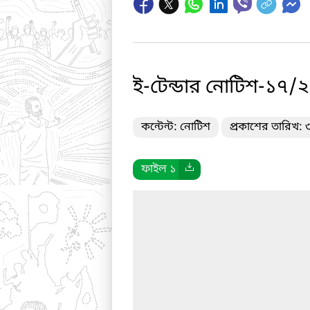
ই-টেন্ডার নোটিশ-১৭
কন্টেন্ট: নোটিশ
প্রকাশের তারিখ:
ফাইল ১