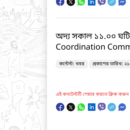
অদ্য সকাল ১১.০০ ঘটি
Coordination Commi
কন্টেন্ট: খবর
প্রকাশের তারিখ: ২
এই কনটেন্টটি শেয়ার করতে ক্লিক করুন